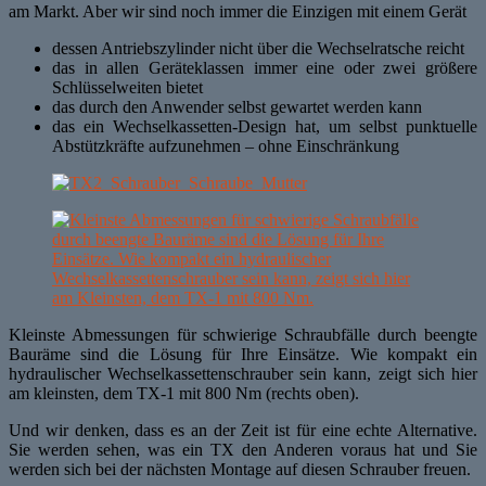
am Markt. Aber wir sind noch immer die Einzigen mit einem Gerät
dessen Antriebszylinder nicht über die Wechselratsche reicht
das in allen Geräteklassen immer eine oder zwei größere
Schlüsselweiten bietet
das durch den Anwender selbst gewartet werden kann
das ein Wechselkassetten-Design hat, um selbst punktuelle
Abstützkräfte aufzunehmen – ohne Einschränkung
Kleinste Abmessungen für schwierige Schraubfälle durch beengte
Bauräme sind die Lösung für Ihre Einsätze. Wie kompakt ein
hydraulischer Wechselkassettenschrauber sein kann, zeigt sich hier
am kleinsten, dem TX-1 mit 800 Nm (rechts oben).
Und wir denken, dass es an der Zeit ist für eine echte Alternative.
Sie werden sehen, was ein TX den Anderen voraus hat und Sie
werden sich bei der nächsten Montage auf diesen Schrauber freuen.