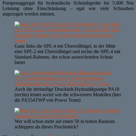
Pumpenaggregat für hydraulische Schraubgeräte bis 5.000 Nm
Leistung ohne Einschränkung – egal wie viele Schrauben
angezogen werden müssen.
Ganz links die SPE-4 mit Überrollbügel, in der Mitte
eine SPE-2 mit Überrollbügel und rechts die SPE-4 mit
Standard-Rahmen, der schon ausreichenden Schutz
bietet
Auch die dreistufige Druckluft-Hydraulikpumpe PA10
(rechts) leistet soviel wie die schwereren Modellen (hier
die PA554TWP von Power Team)
Wer will schon mehr auf einen 50 m hohen Baukran
schleppen als dieses Prachtstück?