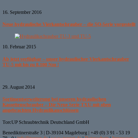
16. September 2016
Neue hydraulische Vierkantschrauber – die SQ-Serie vorgestellt
10. Februar 2015
Ab jetzt verfügbar – unser hydraulischer Vierkantschrauber
TU-5 mit bis zu 8.100 Nm !
29. August 2014
Sortimentserweiterung bei unseren hydraulischen
Kassettenschrauber – Die Neue Serie TXU mit oben
angebrachten Hydraulikanschlüssen
TorcUP Schraubtechnik Deutschland GmbH
Benediktinerstraße 3 | D-39104 Magdeburg | +49 (0) 3 91 - 53 19